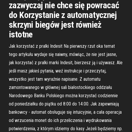
zazwyczaj nie chce się powracać
do Korzystanie z automatycznej
skrzyni biegów jest również
istotne
Jak korzystać z pralki Indesit Na pierwszy rzut oka temat
tego artykułu wydaje się naiwny, mówiąc, że nie jest jasne,
jak korzystać z pralki marki Indesit, bierzesz ją i używasz. Ale
jeśli masz jakieś pytania, weź instrukcje i przeczytaj,
wszystko jest tam wyraźnie napisane. Z automatu
zamontowanego w głównej sali białostockiego oddziału
Narodowego Banku Polskiego można korzystać codziennie
od poniedziałku do piątku od 8:00 do 14:00. Jak zapewniają
bankowcy - automat obsługuje się intuicyjnie, a cała operacja
od wrzucenia monet do ich przeliczenia i wydrukowania
potwierdzenia, z którym idziemy do kasy Jeżeli będziemy np.