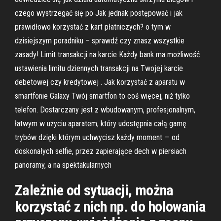
czego wystrzegać się po Jak jednak postępować i jak
prawidłowo korzystać z kart płatniczych? o tym w
dzisiejszym poradniku – sprawdź czy znasz wszystkie
zasady! Limit transakcji na karcie Każdy bank ma możliwość
ustawienia limitu dziennych transakcji na Twojej karcie
debetowej czy kredytowej . Jak korzystać z aparatu w
smartfonie Galaxy Twój smartfon to coś więcej, niż tylko
telefon. Dostarczany jest z wbudowanym, profesjonalnym,
łatwym w użyciu aparatem, który udostępnia całą gamę
trybów dzięki którym uchwycisz każdy moment — od
doskonałych selfie, przez zapierające dech w piersiach
panoramy, a na spektakularnych
Zależnie od sytuacji, można
korzystać z nich np. do holowania